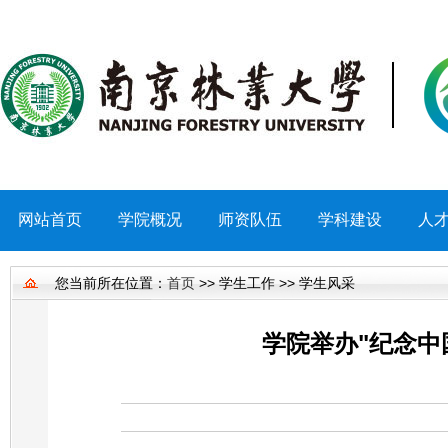
网站首页
学院概况
师资队伍
学科建设
人
您当前所在位置：
首页
>> 学生工作 >> 学生风采
学院举办"纪念中